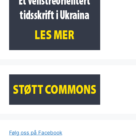
Følg oss på Facebook